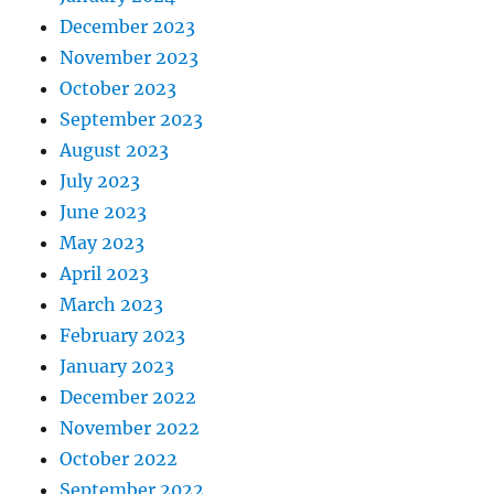
December 2023
November 2023
October 2023
September 2023
August 2023
July 2023
June 2023
May 2023
April 2023
March 2023
February 2023
January 2023
December 2022
November 2022
October 2022
September 2022