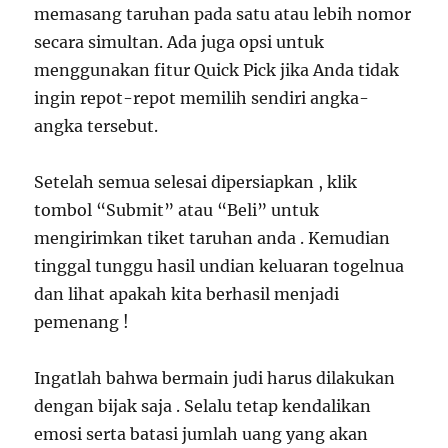
memasang taruhan pada satu atau lebih nomor
secara simultan. Ada juga opsi untuk
menggunakan fitur Quick Pick jika Anda tidak
ingin repot-repot memilih sendiri angka-
angka tersebut.
Setelah semua selesai dipersiapkan , klik
tombol “Submit” atau “Beli” untuk
mengirimkan tiket taruhan anda . Kemudian
tinggal tunggu hasil undian keluaran togelnua
dan lihat apakah kita berhasil menjadi
pemenang !
Ingatlah bahwa bermain judi harus dilakukan
dengan bijak saja . Selalu tetap kendalikan
emosi serta batasi jumlah uang yang akan