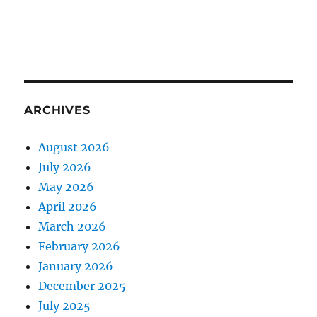
ARCHIVES
August 2026
July 2026
May 2026
April 2026
March 2026
February 2026
January 2026
December 2025
July 2025