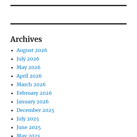
Archives
August 2026
July 2026
May 2026
April 2026
March 2026
February 2026
January 2026
December 2025
July 2025
June 2025
May 2025