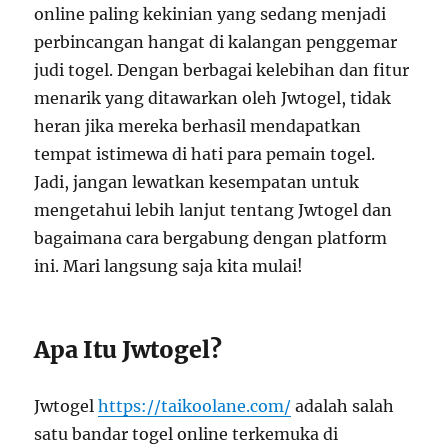
online paling kekinian yang sedang menjadi
perbincangan hangat di kalangan penggemar
judi togel. Dengan berbagai kelebihan dan fitur
menarik yang ditawarkan oleh Jwtogel, tidak
heran jika mereka berhasil mendapatkan
tempat istimewa di hati para pemain togel.
Jadi, jangan lewatkan kesempatan untuk
mengetahui lebih lanjut tentang Jwtogel dan
bagaimana cara bergabung dengan platform
ini. Mari langsung saja kita mulai!
Apa Itu Jwtogel?
Jwtogel
https://taikoolane.com/
adalah salah
satu bandar togel online terkemuka di