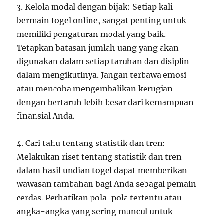
3. Kelola modal dengan bijak: Setiap kali
bermain togel online, sangat penting untuk
memiliki pengaturan modal yang baik.
Tetapkan batasan jumlah uang yang akan
digunakan dalam setiap taruhan dan disiplin
dalam mengikutinya. Jangan terbawa emosi
atau mencoba mengembalikan kerugian
dengan bertaruh lebih besar dari kemampuan
finansial Anda.
4. Cari tahu tentang statistik dan tren:
Melakukan riset tentang statistik dan tren
dalam hasil undian togel dapat memberikan
wawasan tambahan bagi Anda sebagai pemain
cerdas. Perhatikan pola-pola tertentu atau
angka-angka yang sering muncul untuk