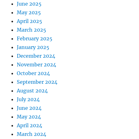
June 2025
May 2025
April 2025
March 2025
February 2025
January 2025
December 2024
November 2024
October 2024
September 2024
August 2024
July 2024
June 2024
May 2024
April 2024
March 2024