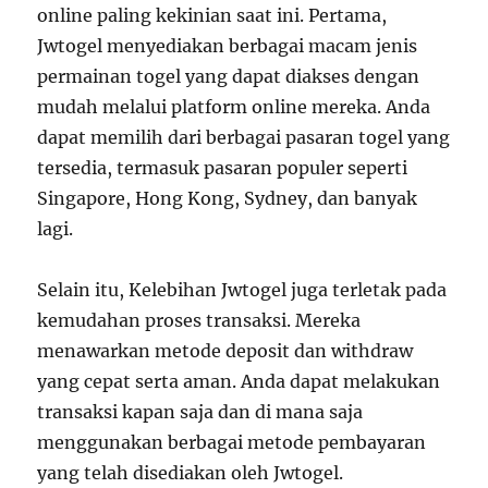
online paling kekinian saat ini. Pertama,
Jwtogel menyediakan berbagai macam jenis
permainan togel yang dapat diakses dengan
mudah melalui platform online mereka. Anda
dapat memilih dari berbagai pasaran togel yang
tersedia, termasuk pasaran populer seperti
Singapore, Hong Kong, Sydney, dan banyak
lagi.
Selain itu, Kelebihan Jwtogel juga terletak pada
kemudahan proses transaksi. Mereka
menawarkan metode deposit dan withdraw
yang cepat serta aman. Anda dapat melakukan
transaksi kapan saja dan di mana saja
menggunakan berbagai metode pembayaran
yang telah disediakan oleh Jwtogel.