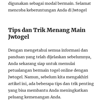
digunakan sebagai modal bermain. Selamat
mencoba keberuntungan Anda di Jwtogel
Tips dan Trik Menang Main
Jwtogel
Dengan mengetahui semua informasi dan
panduan yang telah dijelaskan sebelumnya,
Anda sekarang siap untuk memulai
petualangan bermain togel online dengan
Jwtogel. Namun, sebelum kita mengakhiri
artikel ini, ada beberapa tips dan trik penting
yang bisa membantu Anda meningkatkan
peluang kemenangan Anda.