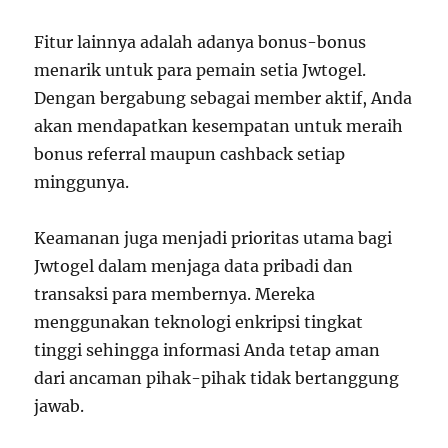
Fitur lainnya adalah adanya bonus-bonus
menarik untuk para pemain setia Jwtogel.
Dengan bergabung sebagai member aktif, Anda
akan mendapatkan kesempatan untuk meraih
bonus referral maupun cashback setiap
minggunya.
Keamanan juga menjadi prioritas utama bagi
Jwtogel dalam menjaga data pribadi dan
transaksi para membernya. Mereka
menggunakan teknologi enkripsi tingkat
tinggi sehingga informasi Anda tetap aman
dari ancaman pihak-pihak tidak bertanggung
jawab.