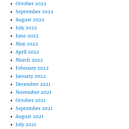
October 2022
September 2022
August 2022
July 2022
June 2022
May 2022
April 2022
March 2022
February 2022
January 2022
December 2021
November 2021
October 2021
September 2021
August 2021
July 2021