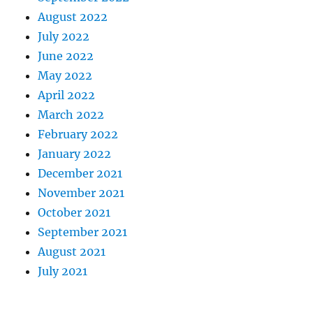
August 2022
July 2022
June 2022
May 2022
April 2022
March 2022
February 2022
January 2022
December 2021
November 2021
October 2021
September 2021
August 2021
July 2021