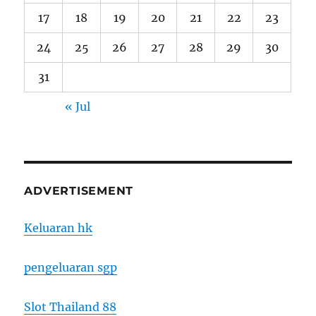
17
18
19
20
21
22
23
24
25
26
27
28
29
30
31
« Jul
ADVERTISEMENT
Keluaran hk
pengeluaran sgp
Slot Thailand 88