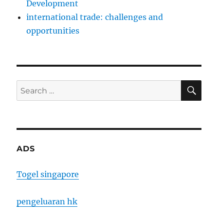
Development
international trade: challenges and
opportunities
SE
Search
for:
ADS
Togel singapore
pengeluaran hk