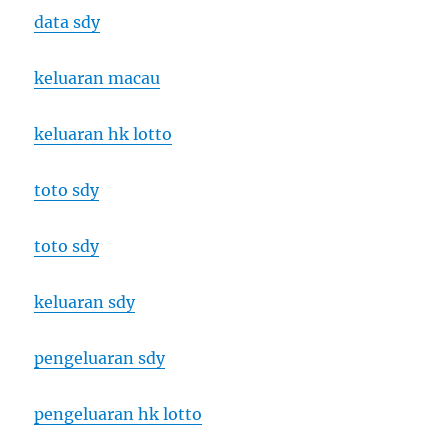
data sdy
keluaran macau
keluaran hk lotto
toto sdy
toto sdy
keluaran sdy
pengeluaran sdy
pengeluaran hk lotto