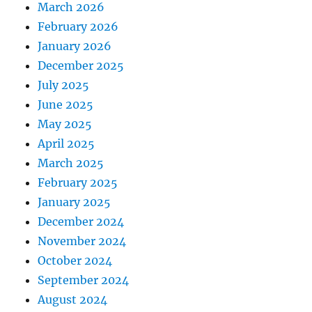
March 2026
February 2026
January 2026
December 2025
July 2025
June 2025
May 2025
April 2025
March 2025
February 2025
January 2025
December 2024
November 2024
October 2024
September 2024
August 2024