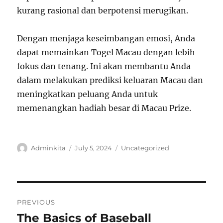
kurang rasional dan berpotensi merugikan.
Dengan menjaga keseimbangan emosi, Anda
dapat memainkan Togel Macau dengan lebih
fokus dan tenang. Ini akan membantu Anda
dalam melakukan prediksi keluaran Macau dan
meningkatkan peluang Anda untuk
memenangkan hadiah besar di Macau Prize.
Author
Posted
Categories
Adminkita
July 5, 2024
Uncategorized
on
Post
PREVIOUS
navigation
The Basics of Baseball
Previous