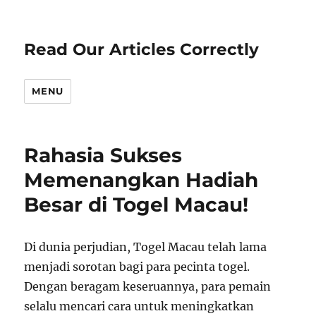
Read Our Articles Correctly
MENU
Rahasia Sukses
Memenangkan Hadiah
Besar di Togel Macau!
Di dunia perjudian, Togel Macau telah lama
menjadi sorotan bagi para pecinta togel.
Dengan beragam keseruannya, para pemain
selalu mencari cara untuk meningkatkan