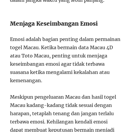
dalam jangka waktu yang lebih panjang.
Menjaga Keseimbangan Emosi
Emosi adalah bagian penting dalam permainan
togel Macau. Ketika bermain data Macau 4D
atau Toto Macau, penting untuk menjaga
keseimbangan emosi agar tidak terbawa
suasana ketika mengalami kekalahan atau
kemenangan.
Meskipun pengeluaran Macau dan hasil togel
Macau kadang-kadang tidak sesuai dengan
harapan, tetaplah tenang dan jangan terlalu
terbawa emosi. Kehilangan kendali emosi
dapat membuat keputusan bermain menjadi