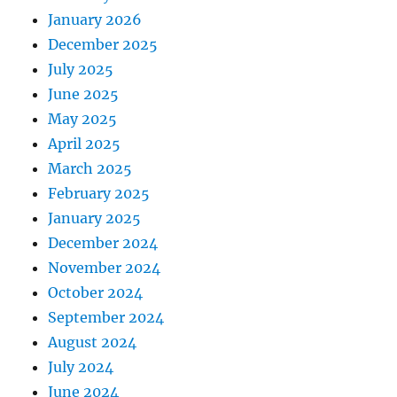
January 2026
December 2025
July 2025
June 2025
May 2025
April 2025
March 2025
February 2025
January 2025
December 2024
November 2024
October 2024
September 2024
August 2024
July 2024
June 2024