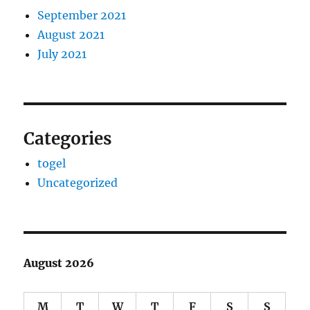
September 2021
August 2021
July 2021
Categories
togel
Uncategorized
August 2026
M
T
W
T
F
S
S